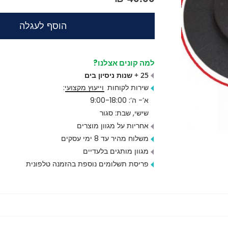
הוסף לעגלה
למה קונים אצלנו?
25 + שנות ניסיון בים
שירות לקוחות
וייעוץ מקצועי
:
א’- ה’: 9:00-18:00
שישי, שבת: סגור
אחריות על מגוון מוצרים
משלוח מהיר עד 8 ימי עסקים
מגוון מותגים בלעדיים
פריסת תשלומים נוספת בהזמנה טלפונית