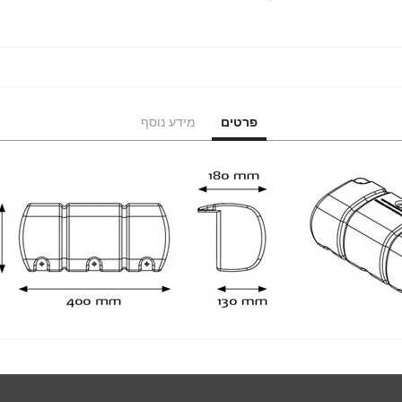
פרטים
מידע נוסף