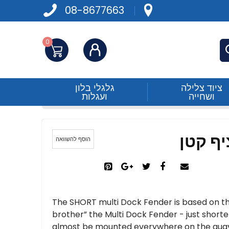
08-8677663
0
התחברות
פש
ציוד צלילה
גלגלי בלון
ושחייה
ועגלות
הוסף להשוואה
The SHORT multi Dock Fender is based on th
brother” the Multi Dock Fender - just shor
almost be mounted everywhere on the quay