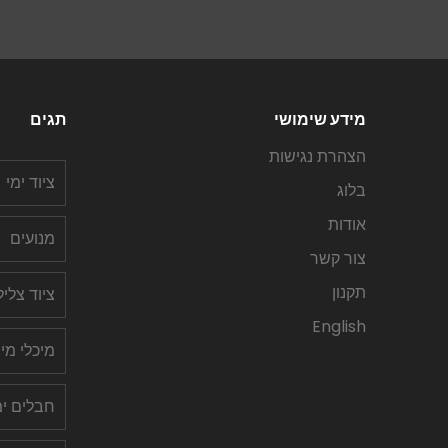
מידע שימושי
תגים
הצהרת נגישות
ציוד ימי
בלוג
אודות
מנועים
צור קשר
תקנון
ציוד צלי
English
מיכלי מי
חבלים ימ