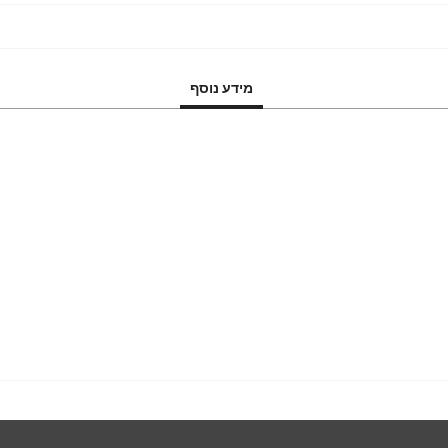
מידע נוסף