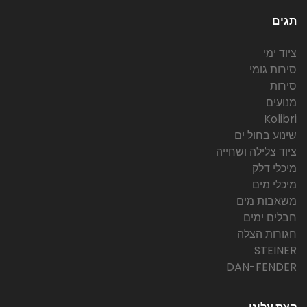
תגים
ציוד ימי
סירות גומי
סירות
מנועים
Kolibri
שינוע בחול ים
ציוד צלילה ושחייה
מיכלי דלק
מיכלי מים
משאבות מים
חבלים ימים
חגורות הצלה
STEINER
DAN-FENDER