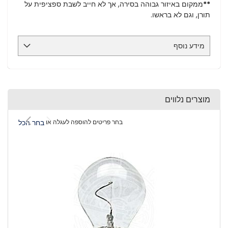
**
ממקום באיזור גבוהה בסירה, אך לא חייב לשבת ספציפית על
תורן, וגם לא בראשו.
מידע נוסף
מוצרים נלווים
בחר פריטים להוספה לעגלה או
בחר הכל