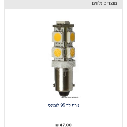
מוצרים נלווים
נורת לד 95 לומינס
47.00 ₪