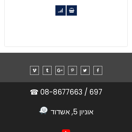
08-8677663 ☎
697 /
אוניון 5, אשדוד