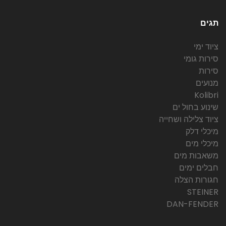
תגים
ציוד ימי
סירות גומי
סירות
מנועים
Kolibri
שינוע בחול ים
ציוד צלילה ושחייה
מיכלי דלק
מיכלי מים
משאבות מים
חבלים ימים
חגורות הצלה
STEINER
DAN-FENDER