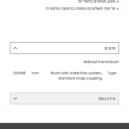
מגוון מותגים בלעדיים
פריסת תשלומים נוספת בהזמנה טלפונית
פרטים
Mafrast hand brush
120x185
mm
Brush with water flow system,
Type
standard snap coupling
מידע נוסף