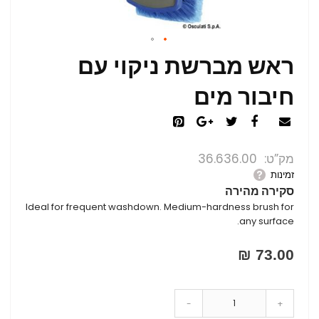
ראש מברשת ניקוי עם
חיבור מים
מק”ט
36.636.00
זמינות
סקירה מהירה
Ideal for frequent washdown. Medium-hardness brush for
any surface.
73.00 ₪
-
+