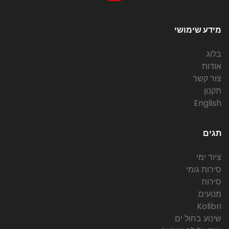
מידע שימושי
בלוג
אודות
צור קשר
תקנון
English
תגים
ציוד ימי
סירות גומי
סירות
מנועים
Kolibri
שינוע בחול ים