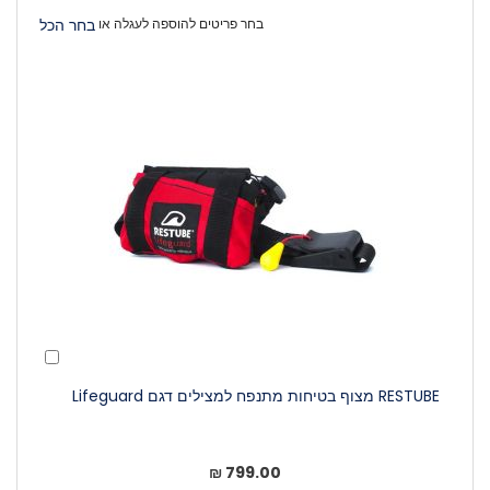
בחר פריטים להוספה לעגלה או
בחר הכל
הוסף
לעגלה
RESTUBE מצוף בטיחות מתנפח למצילים דגם Lifeguard
799.00 ₪