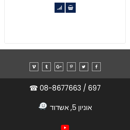
08-8677663 ☎
697 /
אוניון 5, אשדוד