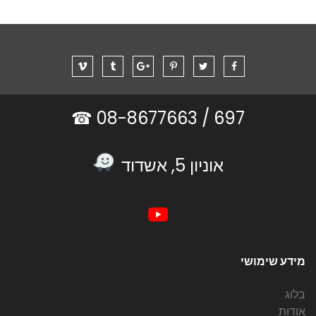
08-8677663 ☎
697 /
אוניון 5, אשדוד
מידע שימושי
בלוג
אודות