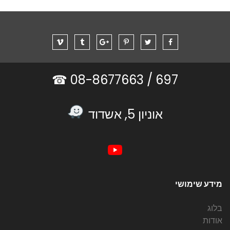
08-8677663 ☎
697 /
אוניון 5, אשדוד
מידע שימושי
בלוג
אודות