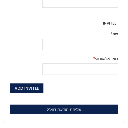
INVITEE
שם
דואר אלקטרוני
ADD INVITEE
שליחת הודעת דוא"ל