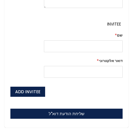
INVITEE
שם
דואר אלקטרוני
ADD INVITEE
שליחת הודעת דוא"ל