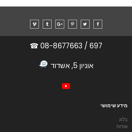
08-8677663 ☎
697 /
אוניון 5, אשדוד
מידע שימושי
בלוג
אודות