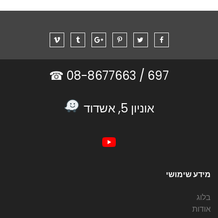
08-8677663 ☎
697 /
אוניון 5, אשדוד
מידע שימושי
בלוג
אודות