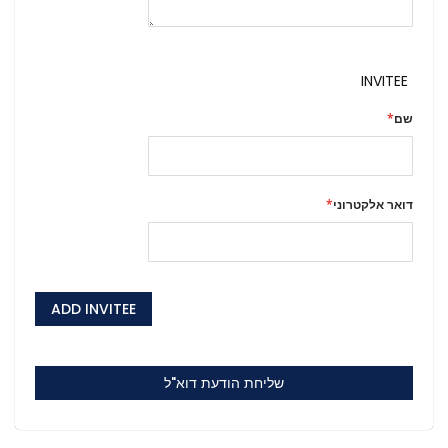
INVITEE
שם
דואר אלקטרוני
ADD INVITEE
שליחת הודעת דוא"ל