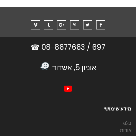
08-8677663 ☎
697 /
אוניון 5, אשדוד
מידע שימושי
בלוג
אודות