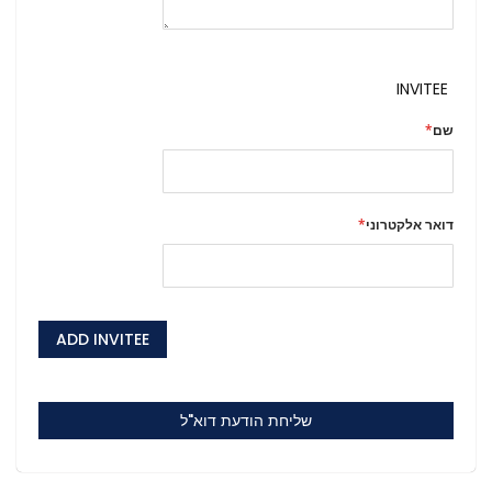
INVITEE
שם
דואר אלקטרוני
ADD INVITEE
שליחת הודעת דוא"ל