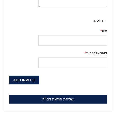
INVITEE
שם
דואר אלקטרוני
ADD INVITEE
שליחת הודעת דוא"ל