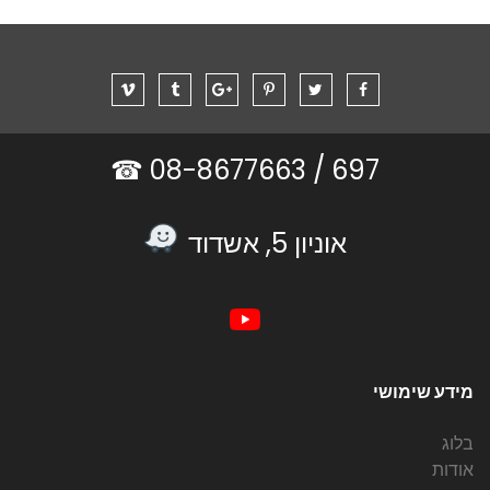
08-8677663 ☎
697 /
אוניון 5, אשדוד
מידע שימושי
בלוג
אודות