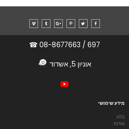
08-8677663 ☎
697 /
אוניון 5, אשדוד
מידע שימושי
בלוג
אודות