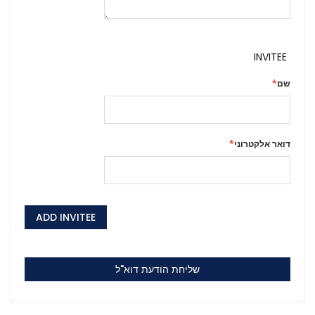
INVITEE
שם
דואר אלקטרוני
ADD INVITEE
שליחת הודעת דוא"ל