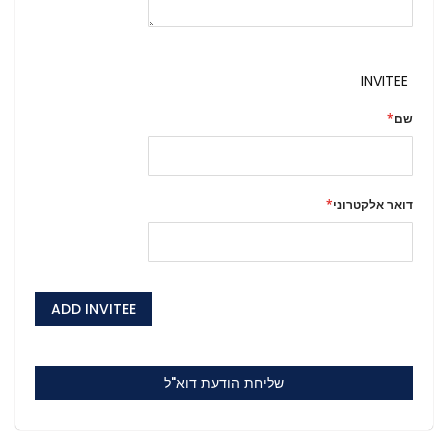
INVITEE
שם
דואר אלקטרוני
ADD INVITEE
שליחת הודעת דוא"ל