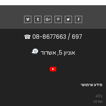
08-8677663 ☎
697 /
אוניון 5, אשדוד
מידע שימושי
בלוג
אודות