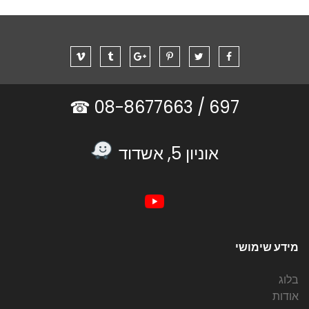
08-8677663 ☎
697 /
אוניון 5, אשדוד
מידע שימושי
בלוג
אודות