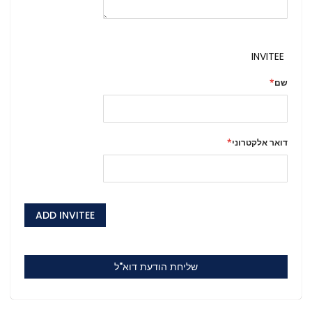
INVITEE
שם
דואר אלקטרוני
ADD INVITEE
שליחת הודעת דוא"ל