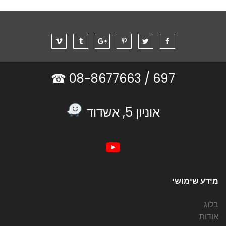
08-8677663 ☎
697 /
אוניון 5, אשדוד
מידע שימושי
בלוג
אודות