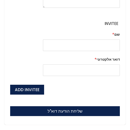
INVITEE
שם
דואר אלקטרוני
ADD INVITEE
שליחת הודעת דוא"ל