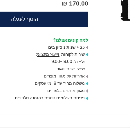
170.00 ₪
הוסף לעגלה
למה קונים אצלנו?
25 + שנות ניסיון בים
שירות לקוחות
וייעוץ מקצועי
:
א’- ה’: 9:00-18:00
שישי, שבת: סגור
אחריות על מגוון מוצרים
משלוח מהיר עד 8 ימי עסקים
מגוון מותגים בלעדיים
פריסת תשלומים נוספת בהזמנה טלפונית