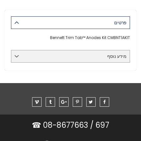
פרטים
Bennett Trim Tab™ Anodes Kit CMBNT1AKIT
מידע נוסף
08-8677663 ☎
697 /