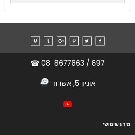
08-8677663 ☎
697 /
אוניון 5, אשדוד
מידע שימושי