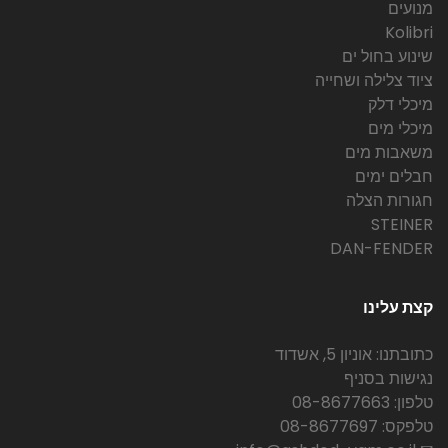
מנועים
Kolibri
שינוע בחול ים
ציוד צלילה ושחייה
מיכלי דלק
מיכלי מים
משאבות מים
חבלים ימים
חגורות הצלה
STEINER
DAN-FENDER
קצת עלינו
כתובתנו: אוניון 5, אשדוד
נגישות בסניף
טלפון: 08-8677663
טלפקס: 08-8677697