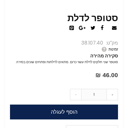
סטופר לדלת
מק”ט
38.107.40
זמינות
סקירה מהירה
סוטפר שני חלקים לדלת עשוי כרום. מתאים לדלתות ופתחים שונים בסירה.
46.00 ₪
-
+
הוסף לעגלה