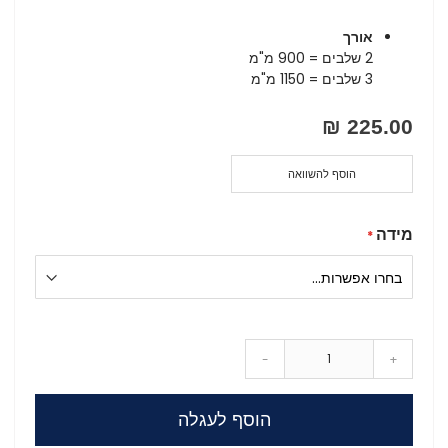
אורך
2 שלבים = 900 מ"מ
3 שלבים = 1150 מ"מ
225.00 ₪
הוסף להשוואה
מידה
-
+
הוסף לעגלה