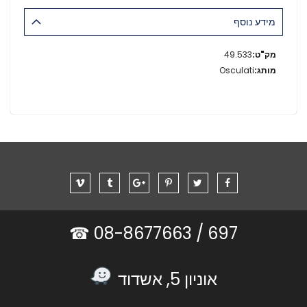
מידע נוסף
מידע
49.533
נוסף
Osculati
08-8677663 ☎
697 /
אוניון 5, אשדוד