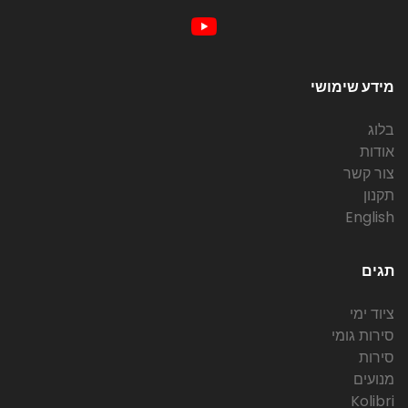
מידע שימושי
בלוג
אודות
צור קשר
תקנון
English
תגים
ציוד ימי
סירות גומי
סירות
מנועים
Kolibri