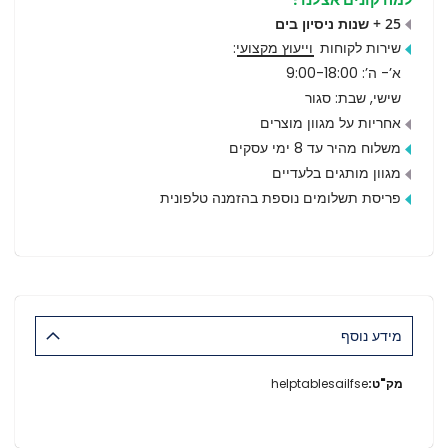
25 + שנות ניסיון בים
שירות לקוחות
וייעוץ מקצועי
:
א’- ה’: 9:00-18:00
שישי, שבת: סגור
אחריות על מגוון מוצרים
משלוח מהיר עד 8 ימי עסקים
מגוון מותגים בלעדיים
פריסת תשלומים נוספת בהזמנה טלפונית
מידע נוסף
מידע
helptablesailfse
נוסף