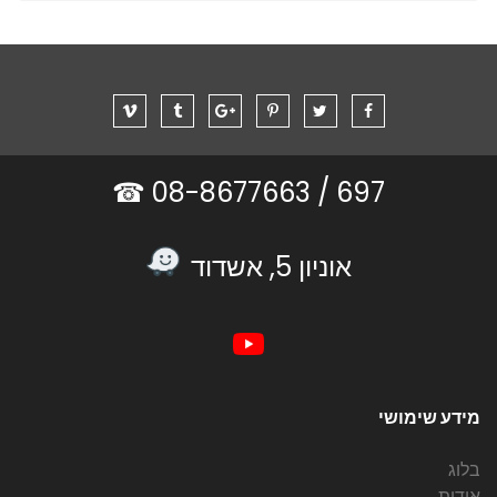
08-8677663 ☎
697 /
אוניון 5, אשדוד
מידע שימושי
בלוג
אודות