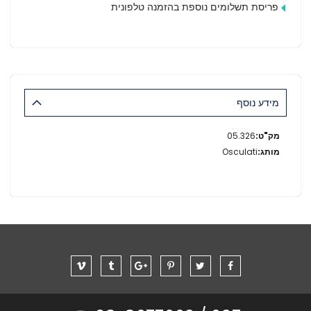
פריסת תשלומים נוספת בהזמנה טלפונית
מידע נוסף
מידע
05.326
נוסף
Osculati