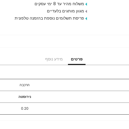
משלוח מהיר עד 8 ימי עסקים
מגוון מותגים בלעדיים
פריסת תשלומים נוספת בהזמנה טלפונית
פרטים
מידע נוסף
הרכבה
נירוסטה
0.20