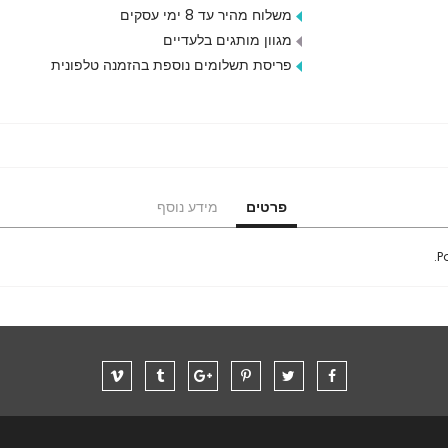
משלוח מהיר עד 8 ימי עסקים
מגוון מותגים בלעדיים
פריסת תשלומים נוספת בהזמנה טלפונית
פרטים
מידע נוסף
.
P