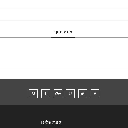
מידע נוסף
קצת עלינו