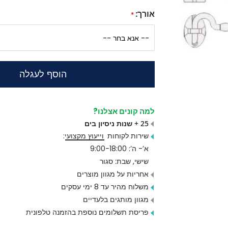
אורך:
הוסף לעגלה
למה קונים אצלנו?
25 + שנות ניסיון בים
שירות לקוחות
וייעוץ מקצועי
:
א’- ה’: 9:00-18:00
שישי, שבת: סגור
אחריות על מגוון מוצרים
משלוח מהיר עד 8 ימי עסקים
מגוון מותגים בלעדיים
פריסת תשלומים נוספת בהזמנה טלפונית