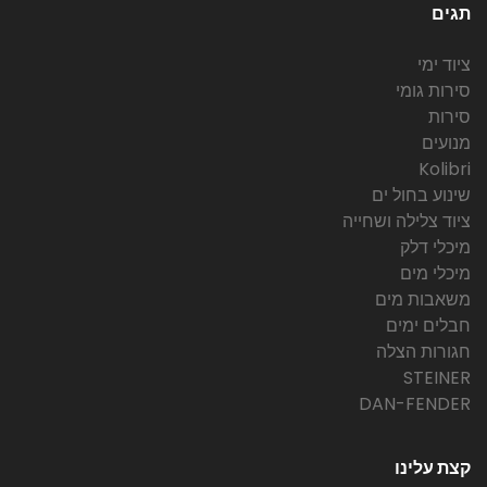
תגים
ציוד ימי
סירות גומי
סירות
מנועים
Kolibri
שינוע בחול ים
ציוד צלילה ושחייה
מיכלי דלק
מיכלי מים
משאבות מים
חבלים ימים
חגורות הצלה
STEINER
DAN-FENDER
קצת עלינו