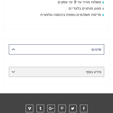
משלוח מהיר עד 8 ימי עסקים
מגוון מותגים בלעדיים
פריסת תשלומים נוספת בהזמנה טלפונית
פרטים
מידע נוסף