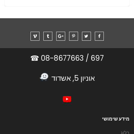
08-8677663 ☎
697 /
אוניון 5, אשדוד
מידע שימושי
בלוג