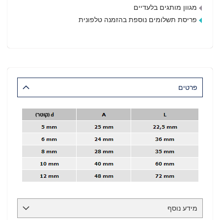
מגוון מותגים בלעדיים
פריסת תשלומים נוספת בהזמנה טלפונית
פרטים
מידע נוסף