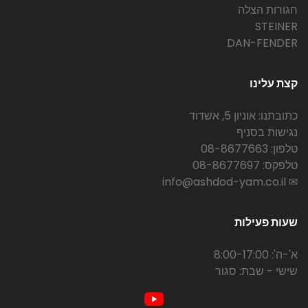
חגורות הצלה
STEINER
DAN-FENDER
קצת עלינו
כתובתנו: אוניון 5, אשדוד
נגישות בסניף
טלפון: 08-8677663
טלפקס: 08-8677697
✉ info@ashdod-yam.co.il
שעות פעילות
א'-ה': 8:00-17:00
שישי - שבת: סגור