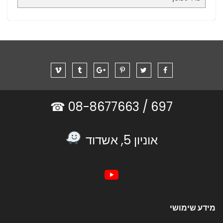
08-8677663 ☎
697 /
אוניון 5, אשדוד
מידע שימושי