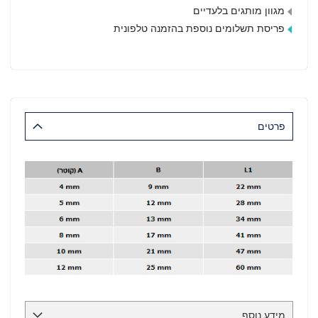
מגוון מותגים בלעדיים
פריסת תשלומים נוספת בהזמנה טלפונית
פרטים
מידע נוסף