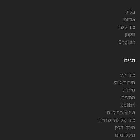
בלוג
אודות
צור קשר
תקנון
English
תגים
ציוד ימי
סירות גומי
סירות
מנועים
Kolibri
שינוע בחול ים
ציוד צלילה ושחייה
מיכלי דלק
מיכלי מים