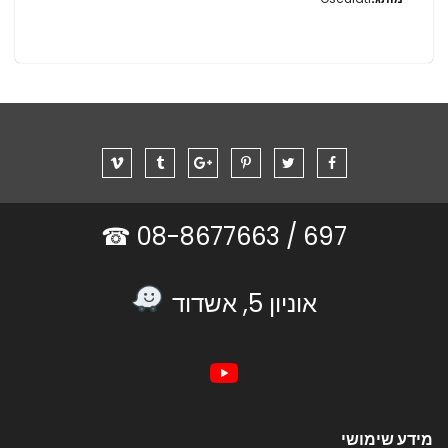
08-8677663 ☎
697 /
אוניון 5, אשדוד
מידע שימושי