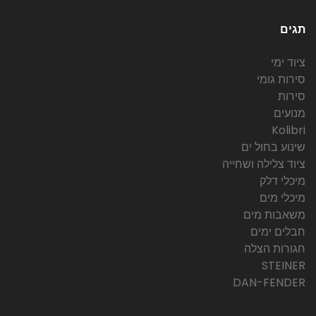
תגים
ציוד ימי
סירות גומי
סירות
מנועים
Kolibri
שינוע בחול ים
ציוד צלילה ושחייה
מיכלי דלק
מיכלי מים
משאבות מים
חבלים ימים
חגורות הצלה
STEINER
DAN-FENDER