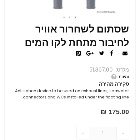
שסתום לשחרור אוויר
לחיבור מתחת לקו המים
מק”ט
51.367.00
זמינות
סקירה מהירה
Antisiphon device to be used on exhaust lines, seawater
connectors and WCs installed under the floating line.
175.00 ₪
-
+