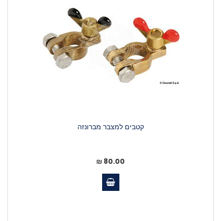
קטבים למצבר מברונזה
80.00 ₪