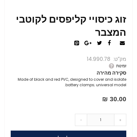
זוג כיסויי קליפסים לקוטבי
המצבר
מק”ט
14.990.78
זמינות
סקירה מהירה
Made of black and red PVC, designed to cover and isolate
battery clamps; universal model.
30.00 ₪
-
+