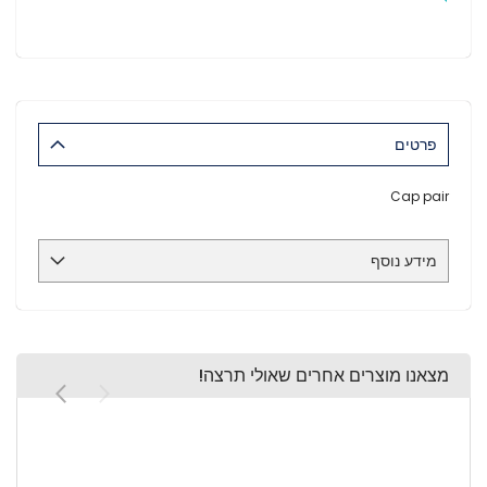
פרטים
Cap pair
מידע נוסף
מצאנו מוצרים אחרים שאולי תרצה!