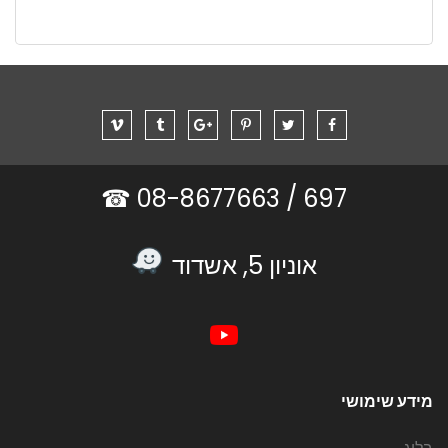
08-8677663 ☎
697 /
אוניון 5, אשדוד
מידע שימושי