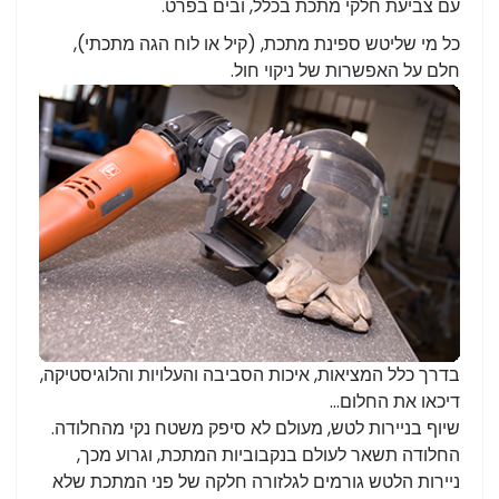
עם צביעת חלקי מתכת בכלל, ובים בפרט.
כל מי שליטש ספינת מתכת, (קיל או לוח הגה מתכתי),
חלם על האפשרות של ניקוי חול.
בדרך כלל המציאות, איכות הסביבה והעלויות והלוגיסטיקה,
דיכאו את החלום...
שיוף בניירות לטש, מעולם לא סיפק משטח נקי מהחלודה.
החלודה תשאר לעולם בנקבוביות המתכת, וגרוע מכך,
ניירות הלטש גורמים לגלזורה חלקה של פני המתכת שלא