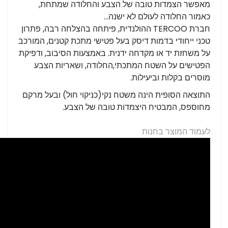
מאפשר הצמדות טובה של הצבע והחלודה שמתחת,
כאמור החלודה לעולם לא ישנה...
חברת TERCOO ההולנדית, פיתחה בהצלחה רבה, פתרון
טכני ייחודי בדמות דיסק בעל פטישי מתכת קטנים, המורכב
על משחזת יד או מקדחה ידנית. באמצעות הסיבוב, ודפיקת
הפטישים על השטח המתכתי,החלודה, ושאריות הצבע
מוסרים בקלות וביעילות.
התוצאה הסופית הינה משטח נקי(כניקוי חול) ובעל מרקם
מחוספס, המבטיח היצמדות טובה של הצבע.
לעמוד המוצר בחנות