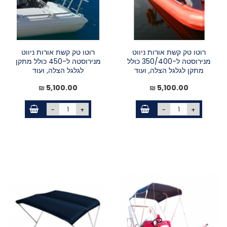
רוטו טק קשת אורות ניווט
רוטו טק קשת אורות ניווט
מנירוסטה ל-350/400 כולל
מנירוסטה ל-450 כולל מתקן
מתקן לגלגל הצלה, ועוד
לגלגל הצלה, ועוד
5,100.00 ₪
5,100.00 ₪
-
+
-
+