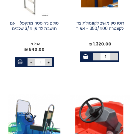
רוטו טק מושב לקונסולת צד,
סולם נירוסטה מתקפל - עם
לקונטרה 350/400 - אפור
תושבת לדופן 3/4 שלבים
1,320.00 ₪
החל מ-
540.00 ₪
-
+
-
+