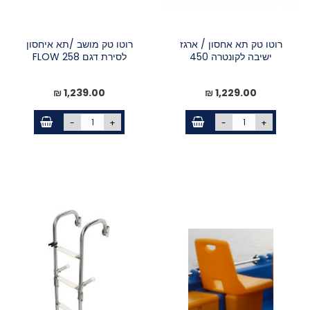
רוטו טק תא אחסון / ארגז
רוטו טק מושב /תא איחסון
ישיבה לקונטרה 450
לסירת דגם FLOW 258
1,239.00 ₪
1,229.00 ₪
-
+
-
+