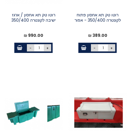
רוטו טק תא אחסון פתוח
רוטו טק תא אחסון / ארגז
לקונטרה 350/400 - אפור
ישיבה לקונטרה 350/400
990.00 ₪
389.00 ₪
-
+
-
+