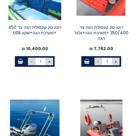
רוטו טק קונסולת הגה צד
רוטו טק קונסולת הגה צד 450
350/400 +מערכת הגה+גלגל
+מערכת הגה+שקע USB
הגה
10,400.00 ₪
7,762.00 ₪
-
+
-
+