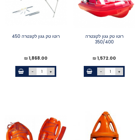
רוטו טק גגון לקונטרה
רוטו טק גגון לקונטרה 450
350/400
1,868.00 ₪
1,572.00 ₪
-
+
-
+