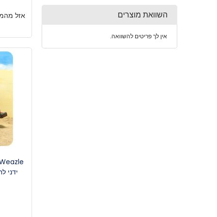
השוואת מוצרים
אזל מהמל
אין לך פריטים להשוואה.
ידני ל