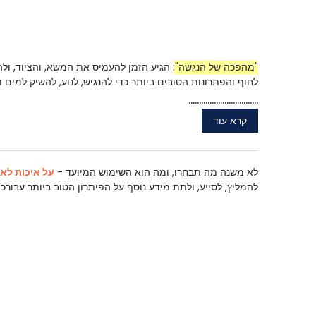
"מהפכה של הנגשה":
הגיע הזמן להעמיס את המשא, והציוד, ולה
לחוף והפתרונות הטובים ביותר כדי להנגיש, לנוע, להשיק למים
.................................
קרא עוד
לא משנה מה תבחרו, ומה הוא השימוש המיועד -
על איכות לא
להמליץ, לסייע, ולתת מידע נוסף על הפיתרון הטוב ביותר עבורכם.