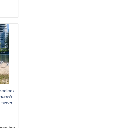
למבוגרי
מעצורים