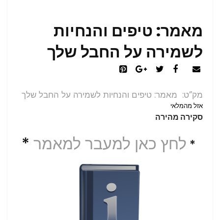
מאמר: טיפים והנחיות
לשמירה על החבל שלך
מק”ט
מאמר: טיפים והנחיות לשמירה על החבל שלך
אזל מהמלאי
סקירה מהירה
לחץ כאן למעבר למאמר
*
*