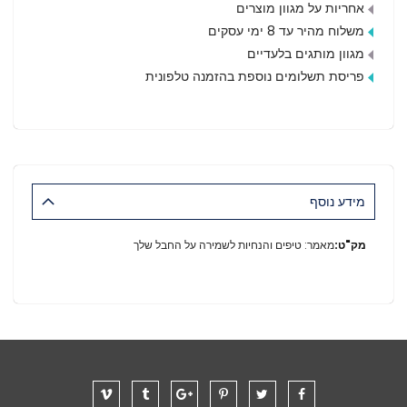
אחריות על מגוון מוצרים
משלוח מהיר עד 8 ימי עסקים
מגוון מותגים בלעדיים
פריסת תשלומים נוספת בהזמנה טלפונית
מידע נוסף
מידע
מאמר: טיפים והנחיות לשמירה על החבל שלך
נוסף