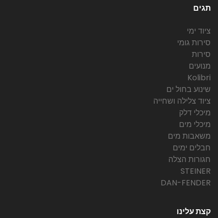
תגים
ציוד ימי
סירות גומי
סירות
מנועים
Kolibri
שינוע בחול ים
ציוד צלילה ושחייה
מיכלי דלק
מיכלי מים
משאבות מים
חבלים ימים
חגורות הצלה
STEINER
DAN-FENDER
קצת עלינו