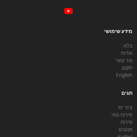
מידע שימושי
בלוג
אודות
צור קשר
תקנון
English
תגים
ציוד ימי
סירות גומי
סירות
מנועים
Kolibri