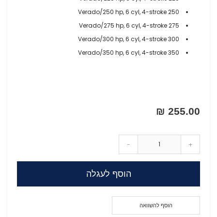
250 Verado/250 hp, 6 cyl, 4-stroke
275 Verado/275 hp, 6 cyl, 4-stroke
300 Verado/300 hp, 6 cyl, 4-stroke
350 Verado/350 hp, 6 cyl, 4-stroke
255.00 ₪
-
+
הוסף לעגלה
הוסף להשוואה