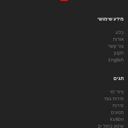
מידע שימושי
בלוג
אודות
צור קשר
תקנון
English
תגים
ציוד ימי
סירות גומי
סירות
מנועים
Kolibri
שינוע בחול ים