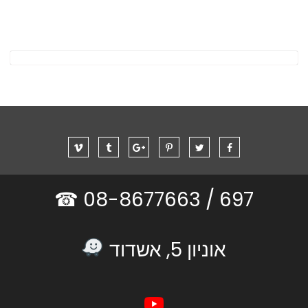
08-8677663 ☎
697 /
אוניון 5, אשדוד