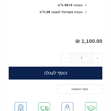
גובהה: 30+3 ס"מ
גובהה מקסימלי למצוף: 28 ס"מ
1,100.00 ₪
-
+
הוסף לעגלה
הוסף להשוואה