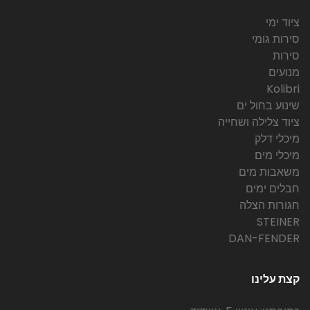
ציוד ימי
סירות גומי
סירות
מנועים
Kolibri
שינוע בחול ים
ציוד צלילה ושחייה
מיכלי דלק
מיכלי מים
משאבות מים
חבלים ימים
חגורות הצלה
STEINER
DAN-FENDER
קצת עלינו