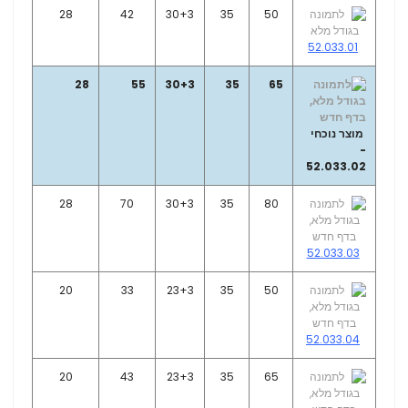
28
42
30+3
35
50
52.033.01
28
55
30+3
35
65
מוצר נוכחי
-
52.033.02
28
70
30+3
35
80
52.033.03
20
33
23+3
35
50
52.033.04
20
43
23+3
35
65