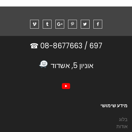
08-8677663 ☎
697 /
אוניון 5, אשדוד
מידע שימושי
בלוג
אודות