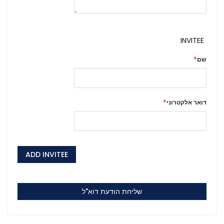
INVITEE
שם
דואר אלקטרוני
ADD INVITEE
שליחת הודעת דוא"ל