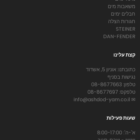
משאבות מים
חבלים ימים
חגורות הצלה
STEINER
DAN-FENDER
קצת עלינו
כתובתנו: אוניון 5, אשדוד
נגישות בסניף
טלפון: 08-8677663
טלפקס: 08-8677697
✉ info@ashdod-yam.co.il
שעות פעילות
א'-ה': 8:00-17:00