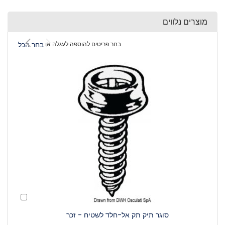
מוצרים נלווים
בחר פריטים להוספה לעגלה או
בחר הכל
הוסף
לעגלה
סוגר תיק תק אל-חלד לשטיח - זכר