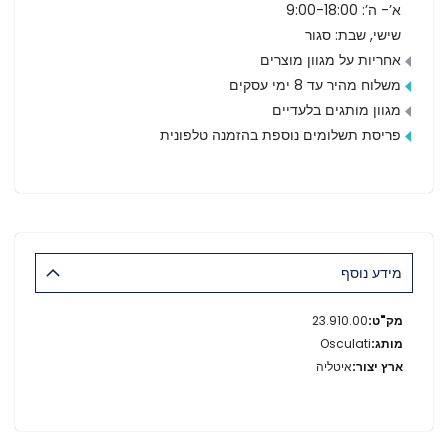
א’- ה’: 9:00-18:00
שישי, שבת: סגור
אחריות על מגוון מוצרים
משלוח מהיר עד 8 ימי עסקים
מגוון מותגים בלעדיים
פריסת תשלומים נוספת בהזמנה טלפונית
מידע נוסף
מידע
23.910.00
נוסף
Osculati
איטליה