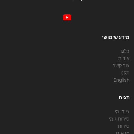
מידע שימושי
בלוג
אודות
צור קשר
תקנון
English
תגים
ציוד ימי
סירות גומי
סירות
מנועים