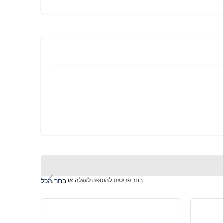
בחר פריטים להוספה לעגלה או
בחר הכל