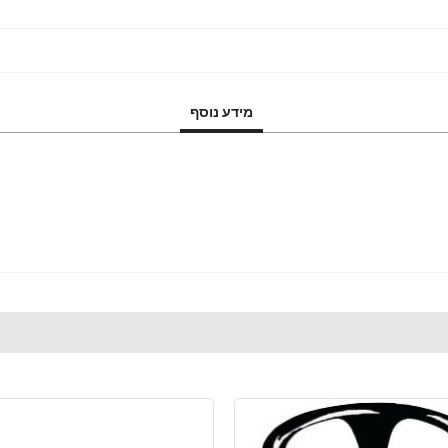
מידע נוסף