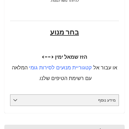
להיזהר משרלטנות.
בחר מנוע
הזז שמאל ימין <-->
או עבור אל
קטגוריית מנועים לסירות גומי
המלאה
עם רשימת הטיפים שלנו.
מידע נוסף