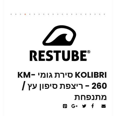
KOLIBRI סירת גומי KM-
260 - ריצפת סיפון עץ /
מתנפחת