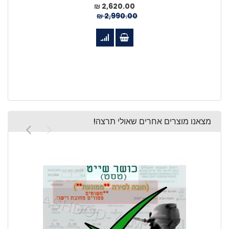
מחיר
2,620.00 ₪
מיוחד
2,990.00 ₪
מצאנו מוצרים אחרים שאולי תרצה!