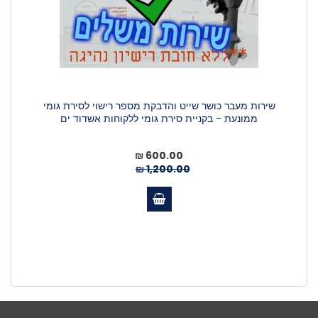
שירות מעבר כושר שייט והדבקת מספר רישוי לסירת גומי
ממונעת - בקניית סירת גומי ללקוחות אשדוד ים
מחיר
600.00 ₪
מיוחד
1,200.00 ₪