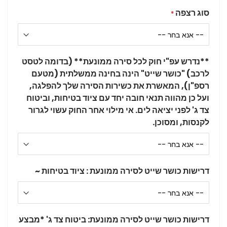
סוג רצפה
**נדרש עפ"י חוק לכל סירה ממונעת** (בדומה לטסט
לרכב) "כושר שייט" הינה בחינה ממשלתית (מטעם
רספ"ן), המאשרת את כשירות הסירה שלך להפלגה,
ועל כן מהווה תנאי חובה יחד עם ציוד בטיחות, וביטוח
צד ג' לפני יציאה לים. אי מילוי אחר החוק עשוי לגרור
לקנסות, ומסוכן.
דרישות כושר שייט לסירה ממונעת : ציוד בטיחות ~
דרישות כושר שייט לסירה ממונעת: ביטוח צד ג' *מבצע