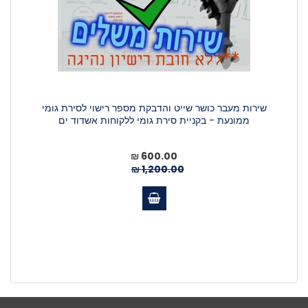
שירות מעבר כושר שייט והדבקת מספר רישוי לסירת גומי
ממונעת - בקניית סירת גומי ללקוחות אשדוד ים
מחיר
600.00 ₪
מיוחד
1,200.00 ₪