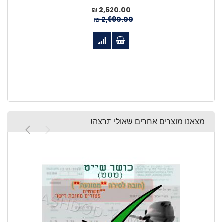
מחיר
2,620.00 ₪
מיוחד
2,990.00 ₪
מצאנו מוצרים אחרים שאולי תרצה!