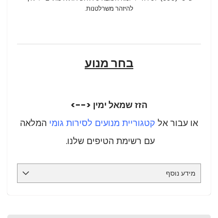
להיזהר משרלטנות.
בחר מנוע
הזז שמאל ימין <-->
או עבור אל
קטגוריית מנועים לסירות גומי
המלאה
עם רשימת הטיפים שלנו.
מידע נוסף