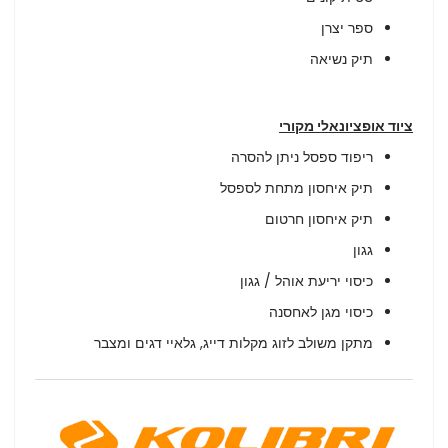
ספר יצרן
תיק נשיאה
ציוד אופציונאלי מקורי
ריפוד ספסל ניתן להסרה
תיק איחסון מתחת לספסל
תיק איחסון חרטום
גגון
כיסוי יריעת אוהל / גגון
כיסוי מגן לאחסנה
מתקן משולב לזוג מקלות דייג, גלאיי דגים ומצבר