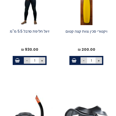
ויקטורי סכין צוות קצה קטום
זיגל חליפת סרבל 5.5 מ''מ
930.00 ₪
200.00 ₪
-
+
-
+