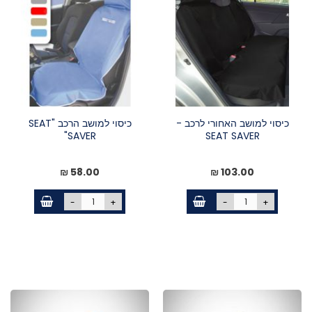
כיסוי למושב האחורי לרכב -
כיסוי למושב הרכב "SEAT
SAVER"
SEAT SAVER
58.00 ₪
103.00 ₪
-
+
-
+