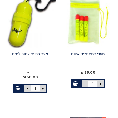
מארז למסמכים אטום
מיכל בסיסי אטום למים
25.00 ₪
החל מ-
50.00 ₪
-
+
-
+