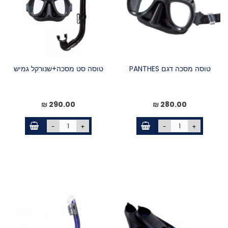
טוסה מסכה דגם PANTHES
טוסה סט מסכה+שנורקל גמיש
290.00 ₪
280.00 ₪
-
+
-
+