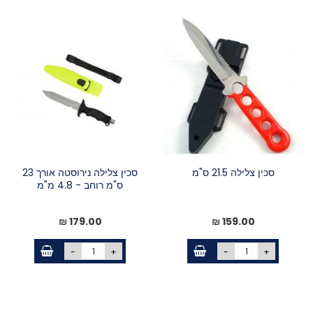
סכין צלילה 21.5 ס"מ
סכין צלילה נירוסטה אורך 23
ס"מ רוחב - 4.8 מ"מ
179.00 ₪
159.00 ₪
-
+
-
+