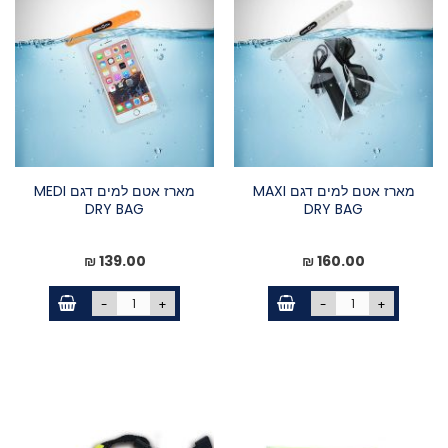
מארז אטם למים דגם MAXI
מארז אטם למים דגם MEDI
DRY BAG
DRY BAG
139.00 ₪
160.00 ₪
-
+
-
+