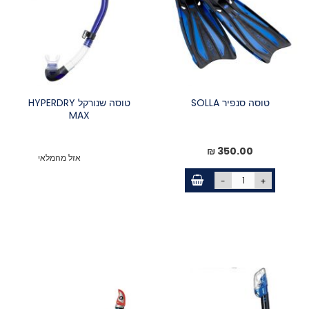
טוסה סנפיר SOLLA
טוסה שנורקל HYPERDRY
MAX
350.00 ₪
אזל מהמלאי
-
+